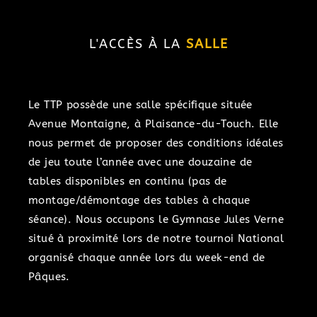
L'ACCÈS À LA
SALLE
Le TTP possède une salle spécifique située
Avenue Montaigne, à Plaisance-du-Touch. Elle
nous permet de proposer des conditions idéales
de jeu toute l’année avec une douzaine de
tables disponibles en continu (pas de
montage/démontage des tables à chaque
séance). Nous occupons le Gymnase Jules Verne
situé à proximité lors de notre tournoi National
organisé chaque année lors du week-end de
Pâques.