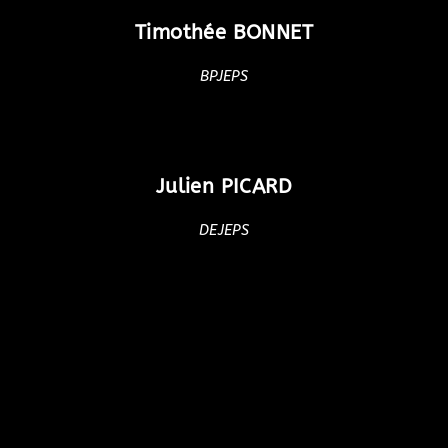
Timothée BONNET
BPJEPS
Julien PICARD
DEJEPS