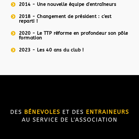
2014 - Une nouvelle équipe d'entraîneurs
2018 - Changement de président : c'est
reparti !
2020 - Le TTP réforme en profondeur son pôle
formation
2023 - Les 40 ans du club !
DES
BÉNEVOLES
ET DES
ENTRAINEURS
AU SERVICE DE L'ASSOCIATION