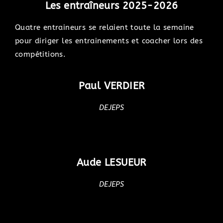
Les entraîneurs 2025-2026
Quatre entraineurs se relaient toute la semaine
pour diriger les entrainements et coacher lors des
compétitions.
Paul VERDIER
DEJEPS
Aude LESUEUR
DEJEPS