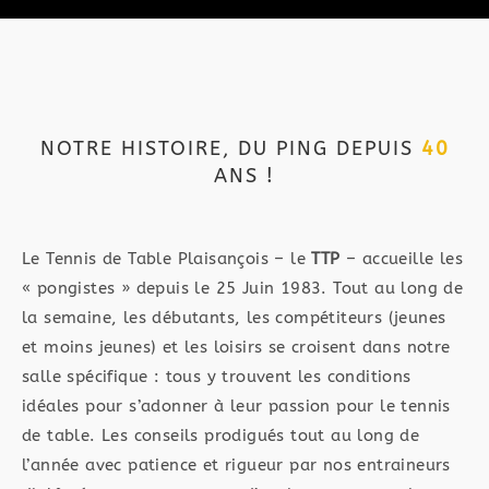
NOTRE HISTOIRE, DU PING DEPUIS
40
ANS !
Le Tennis de Table Plaisançois – le
TTP
– accueille les
« pongistes » depuis le 25 Juin 1983. Tout au long de
la semaine, les débutants, les compétiteurs (jeunes
et moins jeunes) et les loisirs se croisent dans notre
salle spécifique : tous y trouvent les conditions
idéales pour s’adonner à leur passion pour le tennis
de table. Les conseils prodigués tout au long de
l’année avec patience et rigueur par nos entraineurs