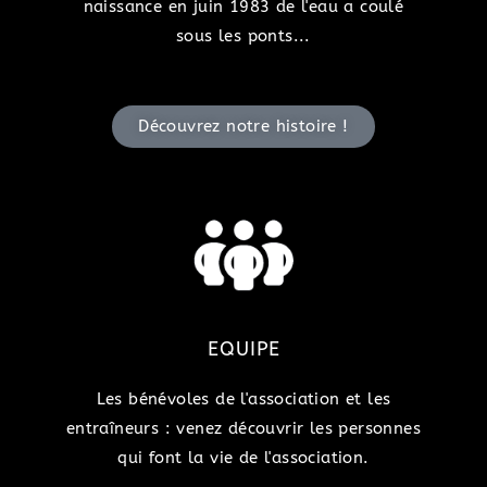
naissance en juin 1983 de l'eau a coulé
sous les ponts...
Découvrez notre histoire !
EQUIPE
Les bénévoles de l'association et les
entraîneurs : venez découvrir les personnes
qui font la vie de l'association.