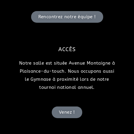
Rencontrez notre équipe !
ACCÈS
Notre salle est située Avenue Montaigne à
Plaisance-du-touch. Nous occupons aussi
le Gymnase à proximité lors de notre
tournoi national annuel.
Venez !