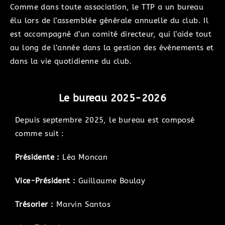
Comme dans toute association, le TTP a un bureau
élu lors de l’assemblée générale annuelle du club. Il
est accompagné d’un comité directeur, qui l’aide tout
au long de l’année dans la gestion des évènements et
dans la vie quotidienne du club.
Le bureau 2025-2026
Depuis septembre 2025, le bureau est composé
comme suit :
Présidente :
Léa Moncan
Vice-Président :
Guillaume Boulay
Trésorier :
Marvin Santos