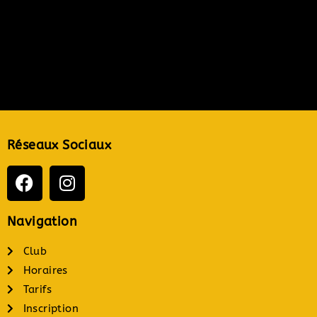
Réseaux Sociaux
Navigation
Club
Horaires
Tarifs
Inscription