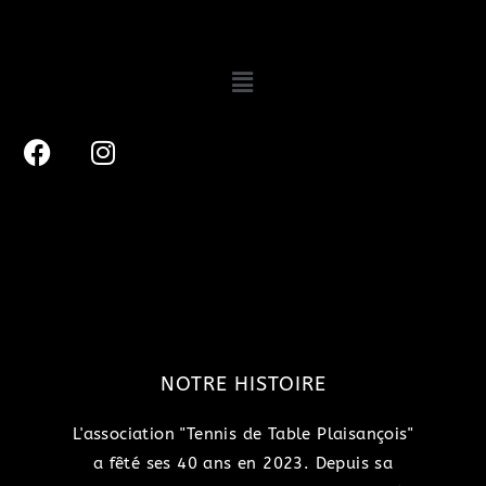
NOTRE HISTOIRE
L'association "Tennis de Table Plaisançois"
a fêté ses 40 ans en 2023. Depuis sa