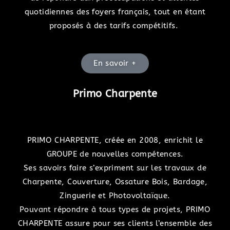
quotidiennes des foyers français, tout en étant
proposés à des tarifs compétitifs.
En savoir +
Primo Charpente
PRIMO CHARPENTE, créée en 2008, enrichit le
GROUPE de nouvelles compétences.
Ses savoirs faire s’expriment sur les travaux de
Charpente, Couverture, Ossature Bois, Bardage,
Zinguerie et Photovoltaïque.
Pouvant répondre à tous types de projets, PRIMO
CHARPENTE assure pour ses clients l’ensemble des