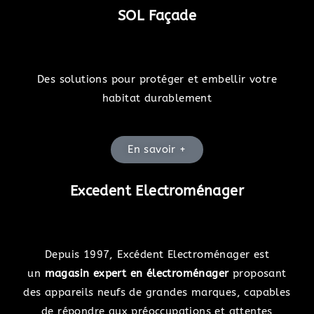
SOL Façade
Des solutions pour protéger et embellir votre
habitat durablement
En savoir +
Excedent Electroménager
Depuis 1997, Excédent Electroménager est
un
magasin expert en électroménager
proposant
des appareils neufs de grandes marques, capables
de répondre aux préoccupations et attentes