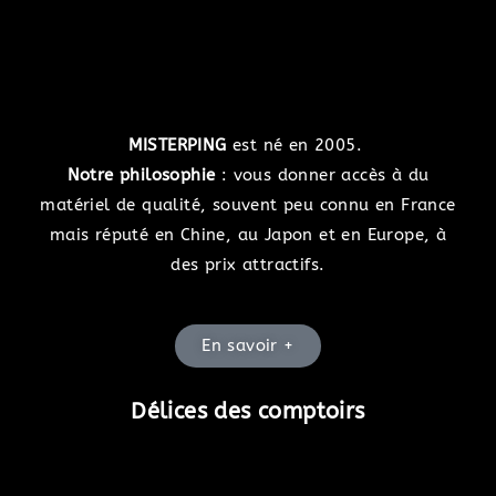
MISTERPING
est né en 2005.
Notre philosophie
: vous donner accès à du
matériel de qualité, souvent peu connu en France
mais réputé en Chine, au Japon et en Europe, à
des prix attractifs.
En savoir +
Délices des comptoirs