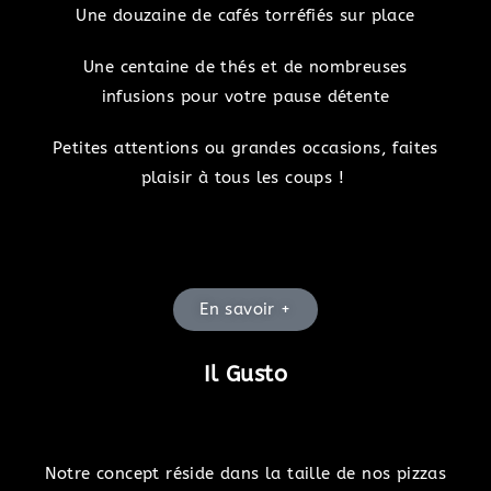
Une douzaine de cafés torréfiés sur place
Une centaine de thés et de nombreuses
infusions
pour votre pause détente
Petites attentions ou grandes occasions, faites
plaisir à tous les coups !
En savoir +
Il Gusto
Notre concept réside dans la taille de nos pizzas