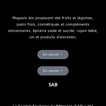
Magasin bio proposant des fruits et légumes,
pains frais, cosmétiques et compléments
alimentaires, épicerie salée et sucrée, rayon bébé,
vin et produits d’entretien.
En savoir +
En savoir +
SAB