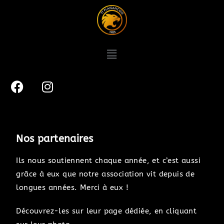
Nos partenaires
Ils nous soutiennent chaque année, et c’est aussi
grâce à eux que notre association vit depuis de
longues années. Merci à eux !
Découvrez-les sur leur page dédiée, en cliquant