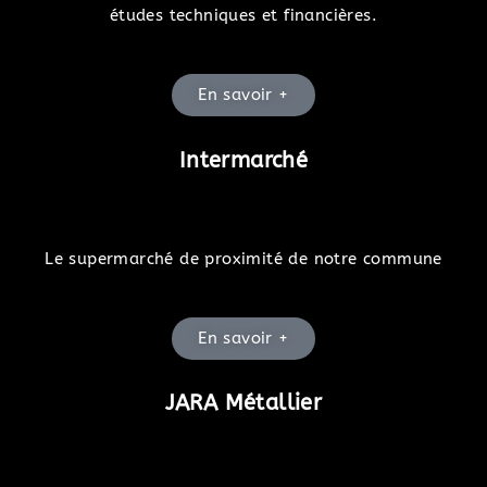
études techniques et financières.
En savoir +
Intermarché
Le supermarché de proximité de notre commune
En savoir +
JARA Métallier