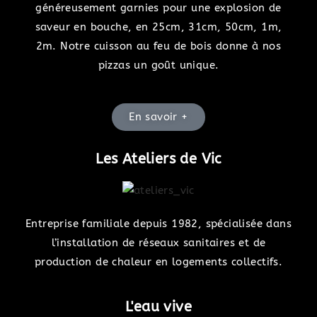
généreusement garnies pour une explosion de
saveur en bouche, en 25cm, 31cm, 50cm, 1m,
2m. Notre cuisson au feu de bois donne à nos
pizzas un goût unique.
En savoir +
Les Ateliers de Vic
Entreprise familiale depuis 1982, spécialisée dans
l’installation de réseaux sanitaires et de
production de chaleur en logements collectifs.
L'eau vive