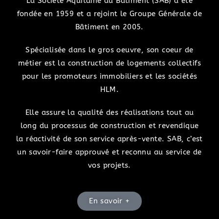
La Société Aquitaine du Bâtiment (SAB) a été
fondée en 1959 et a rejoint le Groupe Générale de
Bâtiment en 2005.
Spécialisée dans le gros oeuvre, s
on coeur de
métier est la construction de logements collectifs
pour les promoteurs immobiliers et les sociétés
HLM.
Elle assure la qualité des réalisations tout au
long du processus de construction et revendique
la réactivité de son service après-vente. SAB, c’est
un savoir-faire approuvé et reconnu au service de
vos projets.
En savoir +