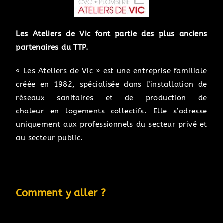
Les Ateliers de Vic font partie des plus anciens
partenaires du TTP.
« Les Ateliers de Vic » est une entreprise familiale
créée en 1982, spécialisée dans l’installation de
réseaux sanitaires et de production de
chaleur en logements collectifs. Elle s’adresse
uniquement aux
professionnels du secteur privé et
au secteur public.
Comment y aller ?