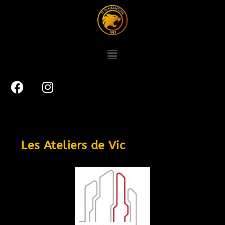
Les Ateliers de Vic